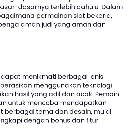
asar-dasarnya terlebih dahulu. Dalam
ot, bagaimana permainan slot bekerja,
k pengalaman judi yang aman dan
n dapat menikmati berbagai jenis
ioperasikan menggunakan teknologi
n hasil yang adil dan acak. Pemain
an untuk mencoba mendapatkan
 berbagai tema dan desain, mulai
lengkapi dengan bonus dan fitur