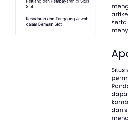
Peluang dan Pembayaran di Situs
mengu
Slot
artik
Kesadaran dan Tanggung Jawab
serta
dalam Bermain Slot
meny
Apa
Situs
perma
Rando
dapa
kombi
dari 
menar