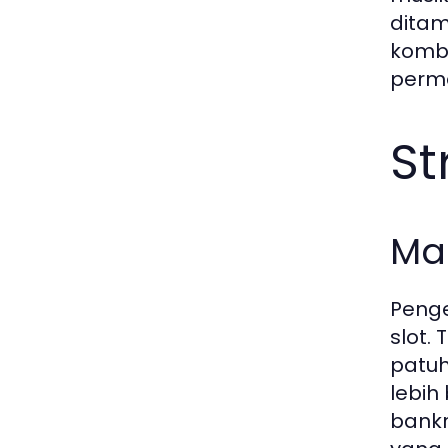
dita
kombi
perma
St
Man
Penge
slot.
patuh
lebih
bankr