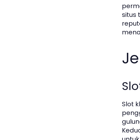
perma
situs
reput
menaw
Je
Slo
Slot 
pengg
gulun
Kedu
untuk