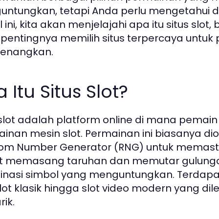
ntungkan, tetapi Anda perlu mengetahui d
el ini, kita akan menjelajahi apa itu situs sl
 pentingnya memilih situs terpercaya untu
enangkan.
 Itu Situs Slot?
 slot adalah platform online di mana pemai
inan mesin slot. Permainan ini biasanya d
m Number Generator (RNG) untuk memastika
t memasang taruhan dan memutar gulung
nasi simbol yang menguntungkan. Terdapat
slot klasik hingga slot video modern yang di
ik.