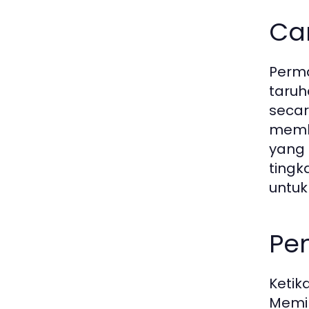
Car
Perma
taruh
secar
membe
yang 
tingk
untu
Pen
Ketik
Memil