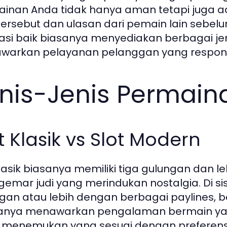
inan Anda tidak hanya aman tetapi juga adi
 tersebut dan ulasan dari pemain lain sebelu
asi baik biasanya menyediakan berbagai jen
arkan pelayanan pelanggan yang respons
nis-Jenis Permaina
t Klasik vs Slot Modern
klasik biasanya memiliki tiga gulungan dan le
emar judi yang merindukan nostalgia. Di sisi
gan atau lebih dengan berbagai paylines, 
anya menawarkan pengalaman bermain yang
 menemukan yang sesuai dengan preferens