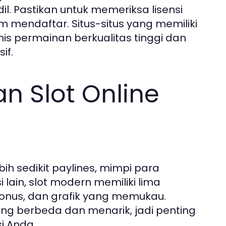
l. Pastikan untuk memeriksa lisensi
m mendaftar. Situs-situs yang memiliki
is permainan berkualitas tinggi dan
if.
n Slot Online
bih sedikit paylines, mimpi para
 lain, slot modern memiliki lima
bonus, dan grafik yang memukau.
 berbeda dan menarik, jadi penting
i Anda.