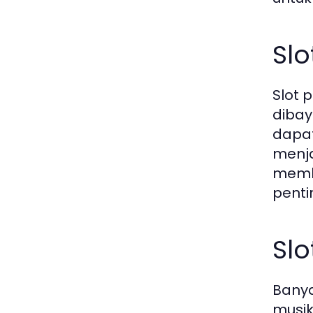
Slo
Slot 
dibay
dapat
menja
memb
penti
Sl
Banya
musik