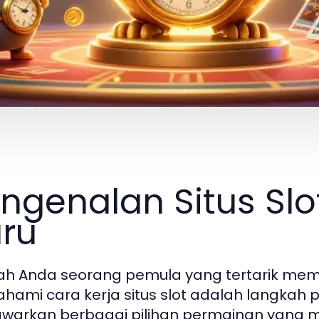
ngenalan Situs Sl
ru
h Anda seorang pemula yang tertarik memas
ami cara kerja situs slot adalah langkah 
arkan berbagai pilihan permainan yang m