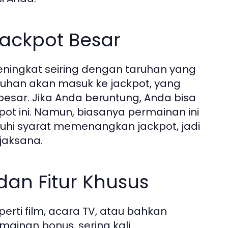
Jackpot Besar
eningkat seiring dengan taruhan yang
ruhan akan masuk ke jackpot, yang
sar. Jika Anda beruntung, Anda bisa
 ini. Namun, biasanya permainan ini
i syarat memenangkan jackpot, jadi
jaksana.
dan Fitur Khusus
erti film, acara TV, atau bahkan
rmainan bonus, sering kali