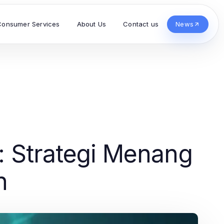
Consumer Services
About Us
Contact us
News
: Strategi Menang
n