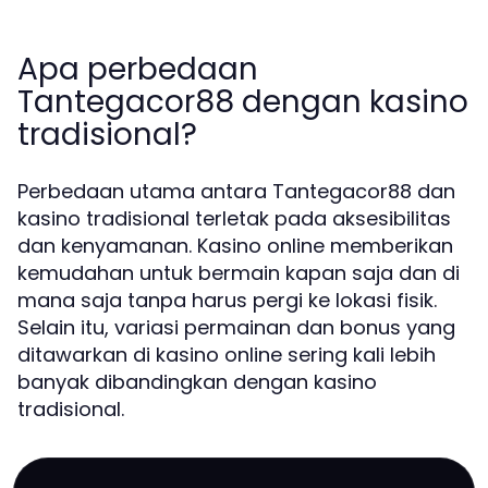
Apa perbedaan
Tantegacor88 dengan kasino
tradisional?
Perbedaan utama antara Tantegacor88 dan
kasino tradisional terletak pada aksesibilitas
dan kenyamanan. Kasino online memberikan
kemudahan untuk bermain kapan saja dan di
mana saja tanpa harus pergi ke lokasi fisik.
Selain itu, variasi permainan dan bonus yang
ditawarkan di kasino online sering kali lebih
banyak dibandingkan dengan kasino
tradisional.