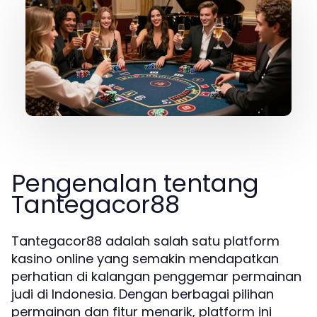
Pengenalan tentang
Tantegacor88
Tantegacor88 adalah salah satu platform
kasino online yang semakin mendapatkan
perhatian di kalangan penggemar permainan
judi di Indonesia. Dengan berbagai pilihan
permainan dan fitur menarik, platform ini