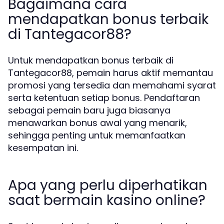
Bagaimana cara
mendapatkan bonus terbaik
di Tantegacor88?
Untuk mendapatkan bonus terbaik di
Tantegacor88, pemain harus aktif memantau
promosi yang tersedia dan memahami syarat
serta ketentuan setiap bonus. Pendaftaran
sebagai pemain baru juga biasanya
menawarkan bonus awal yang menarik,
sehingga penting untuk memanfaatkan
kesempatan ini.
Apa yang perlu diperhatikan
saat bermain kasino online?