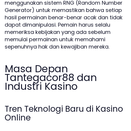
menggunakan sistem RNG (Random Number
Generator) untuk memastikan bahwa setiap
hasil permainan benar-benar acak dan tidak
dapat dimanipulasi. Pemain harus selalu
memeriksa kebijakan yang ada sebelum
memulai permainan untuk memahami
sepenuhnya hak dan kewajiban mereka.
Masa Depan
Tantegacor88 dan
Industri Kasino
Tren Teknologi Baru di Kasino
Online