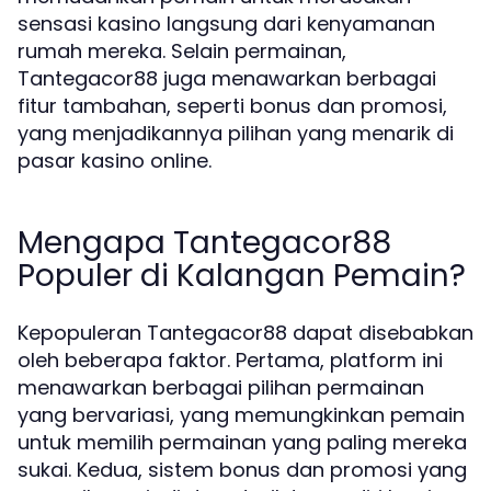
sensasi kasino langsung dari kenyamanan
rumah mereka. Selain permainan,
Tantegacor88 juga menawarkan berbagai
fitur tambahan, seperti bonus dan promosi,
yang menjadikannya pilihan yang menarik di
pasar kasino online.
Mengapa Tantegacor88
Populer di Kalangan Pemain?
Kepopuleran Tantegacor88 dapat disebabkan
oleh beberapa faktor. Pertama, platform ini
menawarkan berbagai pilihan permainan
yang bervariasi, yang memungkinkan pemain
untuk memilih permainan yang paling mereka
sukai. Kedua, sistem bonus dan promosi yang