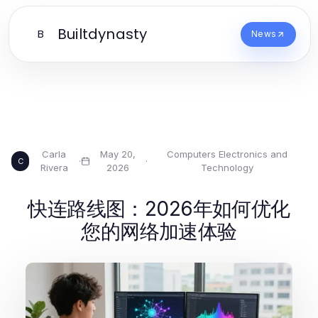
Builtdynasty
B
News
Carla
May 20,
Computers Electronics and
·
·
C
Rivera
2026
Technology
快连路线图：2026年如何优化
您的网络加速体验