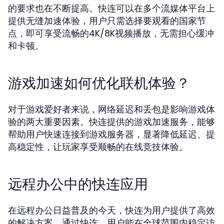
的要求也在不断提高。快连可以在多个流媒体平台上
提供无缝加速体验，用户只需选择要观看的国家节
点，即可享受流畅的4K/8K视频播放，无需担心缓冲
和卡顿。
游戏加速如何优化联机体验？
对于游戏爱好者来说，网络延迟和丢包是影响游戏体
验的两大重要因素。快连提供的游戏加速服务，能够
帮助用户快速连接到游戏服务器，显著降低延迟、提
高稳定性，让玩家享受顺畅的在线竞技体验。
远程办公中的快连应用
在远程办公日益普及的今天，快连为用户提供了高效
的解决方案。通过快连，用户能在全球范围内稳定访