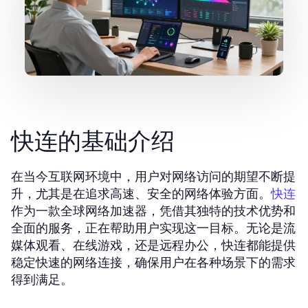
快连的基础介绍
在当今互联网环境中，用户对网络访问的期望不断提
升，尤其是在追求高速、安全的网络体验方面。
快连
作为一款全球网络加速器，凭借其独特的技术优势和
全面的服务，正在帮助用户实现这一目标。无论是流
媒体观看、在线游戏，还是远程办公，快连都能提供
稳定快速的网络连接，确保用户在各种场景下的需求
得到满足。