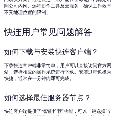
问公司内网、远程协作工具及云服务，确保工作效率
不受地理位置的限制。
快连用户常见问题解答
如何下载与安装快连客户端？
下载快连客户端非常简单，用户可以直接访问官方网
站，选择相应的操作系统进行下载。安装过程也极为
快捷，通常在一分钟内即可完成。
如何选择最佳服务器节点？
快连客户端提供了“智能推荐”功能，可以一键选择当