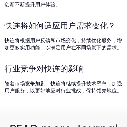
创新不断提升用户体验。
快连将如何适应用户需求变化？
快连将根据用户反馈和市场变化，持续优化服务，增
加更多实用功能，以满足用户在不同场景下的需求。
行业竞争对快连的影响
随着市场竞争加剧，快连将继续提升技术壁垒，加强
用户服务，以更好地应对行业挑战，保持领先地位。