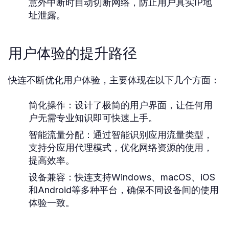
意外中断时自动切断网络，防止用户真实IP地
址泄露。
用户体验的提升路径
快连不断优化用户体验，主要体现在以下几个方面：
简化操作：
设计了极简的用户界面，让任何用
户无需专业知识即可快速上手。
智能流量分配：
通过智能识别应用流量类型，
支持分应用代理模式，优化网络资源的使用，
提高效率。
设备兼容：
快连支持Windows、macOS、iOS
和Android等多种平台，确保不同设备间的使用
体验一致。