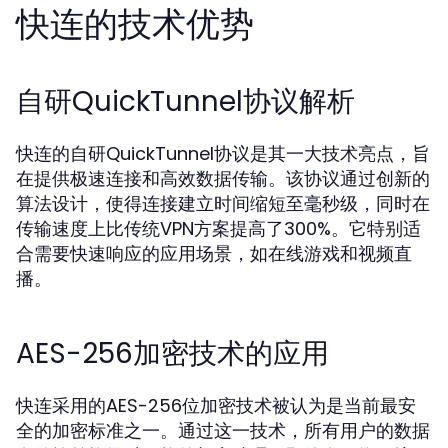
快连的技术优势
自研QuickTunnel协议解析
快连的自研QuickTunnel协议是其一大技术亮点，旨
在提供极速连接和高效数据传输。该协议通过创新的
算法设计，使得连接建立时间缩短至毫秒级，同时在
传输速度上比传统VPN方案提高了300%。它特别适
合需要快速响应的应用场景，如在线游戏和视频直
播。
AES-256加密技术的应用
快连采用的AES-256位加密技术被认为是当前最安
全的加密标准之一。通过这一技术，所有用户的数据