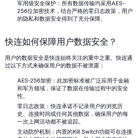
军用级安全保护：
所有数据传输均采用AES-
256位加密技术，结合严格的零日志政策，用户
的隐私和数据安全得到了充分保障。
快连如何保障用户数据安全？
用户的数据安全是快连始终关注的重中之重。快连通
过以下方式来确保用户的数据不被泄露：
AES-256加密：
此加密标准被广泛应用于金融
和军方领域，保证了数据在传输过程中的安全
性。
零日志政策：
快连承诺不记录用户的浏览历
史、连接时间或任何其他数据，确保用户的每
一次上网活动都不被追踪。
主动防护机制：
内置的Kill Switch功能可在连接