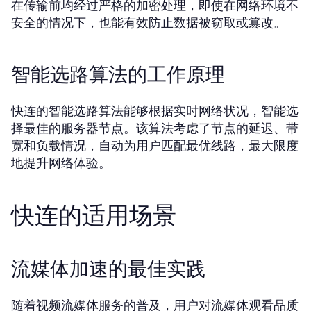
在传输前均经过严格的加密处理，即使在网络环境不
安全的情况下，也能有效防止数据被窃取或篡改。
智能选路算法的工作原理
快连的智能选路算法能够根据实时网络状况，智能选
择最佳的服务器节点。该算法考虑了节点的延迟、带
宽和负载情况，自动为用户匹配最优线路，最大限度
地提升网络体验。
快连的适用场景
流媒体加速的最佳实践
随着视频流媒体服务的普及，用户对流媒体观看品质