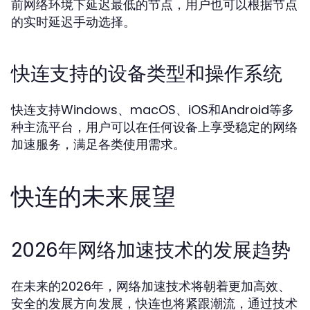
前网络环境下延迟最低的节点，用户也可以根据节点
的实时延迟手动选择。
快连支持的设备类型和操作系统
快连支持Windows、macOS、iOS和Android等多
种主流平台，用户可以在任何设备上享受稳定的网络
加速服务，满足各类使用需求。
快连的未来展望
2026年网络加速技术的发展趋势
在未来的2026年，网络加速技术将朝着更加高效、
安全的发展方向发展，快连也将紧跟潮流，通过技术