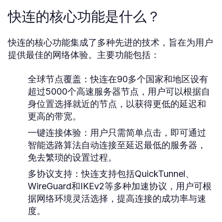
快连的核心功能是什么？
快连的核心功能集成了多种先进的技术，旨在为用户
提供最佳的网络体验。主要功能包括：
全球节点覆盖：
快连在90多个国家和地区设有
超过5000个高速服务器节点，用户可以根据自
身位置选择就近的节点，以获得更低的延迟和
更高的带宽。
一键连接体验：
用户只需简单点击，即可通过
智能选路算法自动连接至延迟最低的服务器，
免去繁琐的设置过程。
多协议支持：
快连支持包括QuickTunnel、
WireGuard和IKEv2等多种加速协议，用户可根
据网络环境灵活选择，提高连接的成功率与速
度。